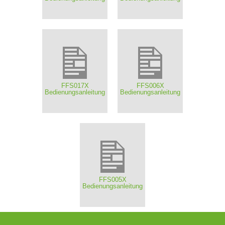
FFS017X
FFS006X
Bedienungsanleitung
Bedienungsanleitung
FFS005X
Bedienungsanleitung