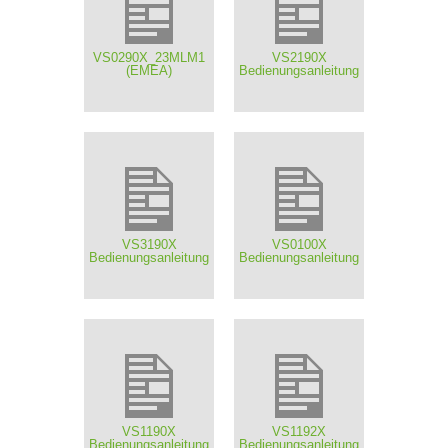
VS0290X_23MLM1
VS2190X
(EMEA)
Bedienungsanleitung
VS3190X
VS0100X
Bedienungsanleitung
Bedienungsanleitung
VS1190X
VS1192X
Bedienungsanleitung
Bedienungsanleitung